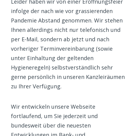
Leider haben wir von einer Eröffnungsfeier
infolge der nach wie vor grassierenden
Pandemie Abstand genommen. Wir stehen
Ihnen allerdings nicht nur telefonisch und
per E-Mail, sondern ab jetzt und nach
vorheriger Terminvereinbarung (sowie
unter Einhaltung der geltenden
Hygieneregeln) selbstverständlich sehr
gerne persönlich in unseren Kanzleiräumen
zu Ihrer Verfügung.
Wir entwickeln unsere Webseite
fortlaufend, um Sie jederzeit und
bundesweit über die neuesten
Entwicklungen im Bank- und