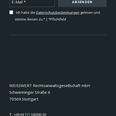
ABSENDEN
Ich habe die
Datenschutzbestimmungen
gelesen und
stimme diesen zu.* | *Pflichtfeld
WEISSWERT Rechtsanwaltsgesellschaft mbH
Schwenninger Straße 6
70569 Stuttgart
T.
+49 (0) 711 340383 00