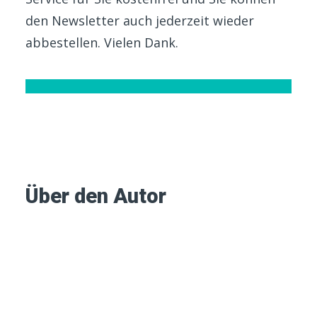
den Newsletter auch jederzeit wieder
abbestellen. Vielen Dank.
Über den Autor