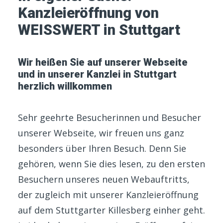
Kanzleieröffnung von
WEISSWERT in Stuttgart
Wir heißen Sie auf unserer Webseite
und in unserer Kanzlei in Stuttgart
herzlich willkommen
Sehr geehrte Besucherinnen und Besucher
unserer Webseite, wir freuen uns ganz
besonders über Ihren Besuch. Denn Sie
gehören, wenn Sie dies lesen, zu den ersten
Besuchern unseres neuen Webauftritts,
der zugleich mit unserer Kanzleieröffnung
auf dem Stuttgarter Killesberg einher geht.