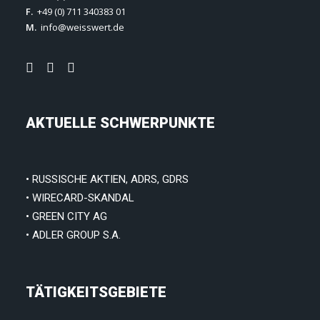
F.
+49 (0) 711 340383 01
M.
info@weisswert.de
AKTUELLE SCHWERPUNKTE
• RUSSISCHE AKTIEN, ADRS, GDRS
• WIRECARD-SKANDAL
• GREEN CITY AG
• ADLER GROUP S.A.
TÄTIGKEITSGEBIETE