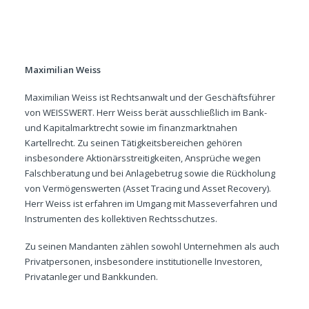
Maximilian Weiss
Maximilian Weiss ist Rechtsanwalt und der Geschäftsführer
von WEISSWERT. Herr Weiss berät ausschließlich im Bank-
und Kapitalmarktrecht sowie im finanzmarktnahen
Kartellrecht. Zu seinen Tätigkeitsbereichen gehören
insbesondere Aktionärsstreitigkeiten, Ansprüche wegen
Falschberatung und bei Anlagebetrug sowie die Rückholung
von Vermögenswerten (Asset Tracing und Asset Recovery).
Herr Weiss ist erfahren im Umgang mit Masseverfahren und
Instrumenten des kollektiven Rechtsschutzes.
Zu seinen Mandanten zählen sowohl Unternehmen als auch
Privatpersonen, insbesondere institutionelle Investoren,
Privatanleger und Bankkunden.