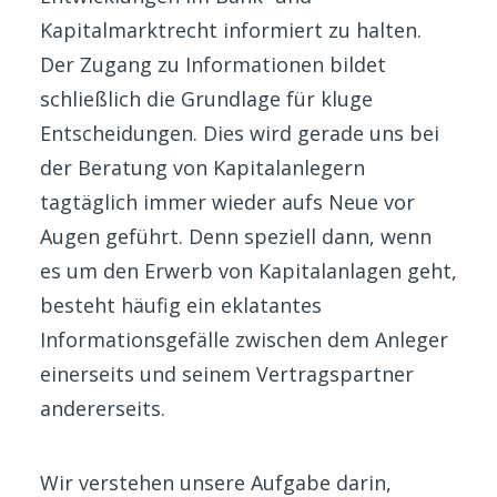
Kapitalmarktrecht informiert zu halten.
Der Zugang zu Informationen bildet
schließlich die Grundlage für kluge
Entscheidungen. Dies wird gerade uns bei
der Beratung von Kapitalanlegern
tagtäglich immer wieder aufs Neue vor
Augen geführt. Denn speziell dann, wenn
es um den Erwerb von Kapitalanlagen geht,
besteht häufig ein eklatantes
Informationsgefälle zwischen dem Anleger
einerseits und seinem Vertragspartner
andererseits.
Wir verstehen unsere Aufgabe darin,