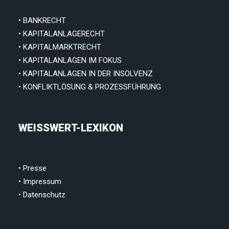
• BANKRECHT
• KAPITALANLAGERECHT
• KAPITALMARKTRECHT
• KAPITALANLAGEN IM FOKUS
• KAPITALANLAGEN IN DER INSOLVENZ
• KONFLIKTLÖSUNG & PROZESSFÜHRUNG
WEISSWERT-LEXIKON
•
Presse
•
Impressum
•
Datenschutz