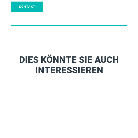
KONTAKT
DIES KÖNNTE SIE AUCH
INTERESSIEREN