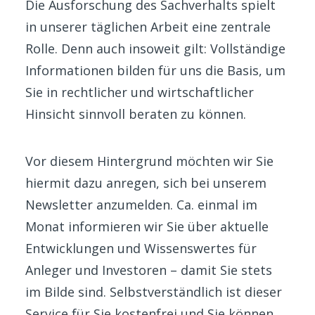
Die Ausforschung des Sachverhalts spielt
in unserer täglichen Arbeit eine zentrale
Rolle. Denn auch insoweit gilt: Vollständige
Informationen bilden für uns die Basis, um
Sie in rechtlicher und wirtschaftlicher
Hinsicht sinnvoll beraten zu können.
Vor diesem Hintergrund möchten wir Sie
hiermit dazu anregen, sich bei unserem
Newsletter anzumelden. Ca. einmal im
Monat informieren wir Sie über aktuelle
Entwicklungen und Wissenswertes für
Anleger und Investoren – damit Sie stets
im Bilde sind. Selbstverständlich ist dieser
Service für Sie kostenfrei und Sie können