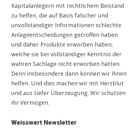
Kapitalanlegern mit rechtlichem Beistand
zu helfen, die auf Basis falscher und
unvollständiger Informationen schlechte
Anlageentscheidungen getroffen haben
und daher Produkte erworben haben,
welche sie bei vollständiger Kenntnis der
wahren Sachlage nicht erworben hätten.
Denn insbesondere dann können wir Ihnen
helfen. Und dies machen wir mit Herzblut
und aus tiefer Überzeugung. Wir schützen
Ihr Vermögen.
Weisswert Newsletter