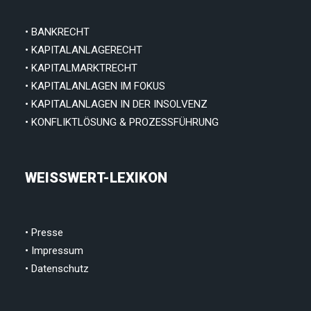
• BANKRECHT
• KAPITALANLAGERECHT
• KAPITALMARKTRECHT
• KAPITALANLAGEN IM FOKUS
• KAPITALANLAGEN IN DER INSOLVENZ
• KONFLIKTLÖSUNG & PROZESSFÜHRUNG
WEISSWERT-LEXIKON
•
Presse
•
Impressum
•
Datenschutz