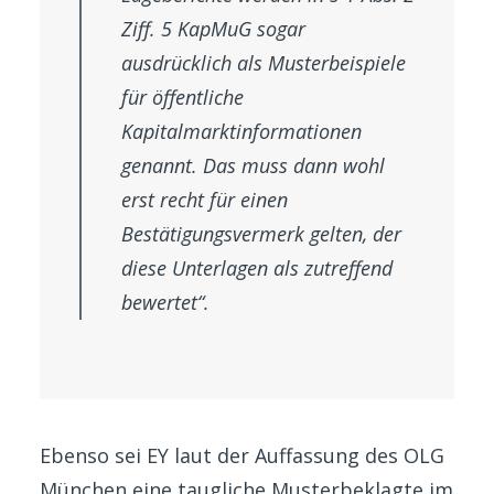
Ziff. 5 KapMuG sogar
ausdrücklich als Musterbeispiele
für öffentliche
Kapitalmarktinformationen
genannt. Das muss dann wohl
erst recht für einen
Bestätigungsvermerk gelten, der
diese Unterlagen als zutreffend
bewertet“.
Ebenso sei EY laut der Auffassung des OLG
München eine taugliche Musterbeklagte im