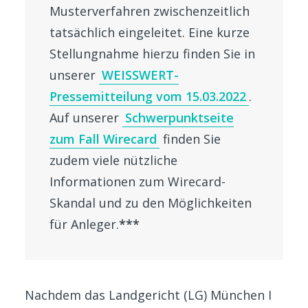
Musterverfahren zwischenzeitlich
tatsächlich eingeleitet. Eine kurze
Stellungnahme hierzu finden Sie in
unserer
WEISSWERT-
Pressemitteilung vom 15.03.2022
.
Auf unserer
Schwerpunktseite
zum Fall Wirecard
finden Sie
zudem viele nützliche
Informationen zum Wirecard-
Skandal und zu den Möglichkeiten
für Anleger.
***
Nachdem das Landgericht (LG) München I