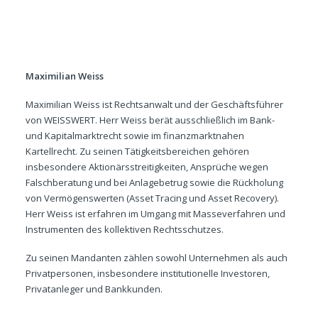
Maximilian Weiss
Maximilian Weiss ist Rechtsanwalt und der Geschäftsführer
von WEISSWERT. Herr Weiss berät ausschließlich im Bank-
und Kapitalmarktrecht sowie im finanzmarktnahen
Kartellrecht. Zu seinen Tätigkeitsbereichen gehören
insbesondere Aktionärsstreitigkeiten, Ansprüche wegen
Falschberatung und bei Anlagebetrug sowie die Rückholung
von Vermögenswerten (Asset Tracing und Asset Recovery).
Herr Weiss ist erfahren im Umgang mit Masseverfahren und
Instrumenten des kollektiven Rechtsschutzes.
Zu seinen Mandanten zählen sowohl Unternehmen als auch
Privatpersonen, insbesondere institutionelle Investoren,
Privatanleger und Bankkunden.