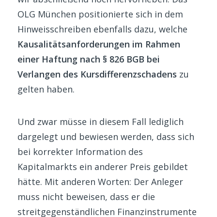
OLG München positionierte sich in dem
Hinweisschreiben ebenfalls dazu, welche
Kausalitätsanforderungen im Rahmen
einer Haftung nach § 826 BGB bei
Verlangen des Kursdifferenzschadens
zu
gelten haben.
Und zwar müsse in diesem Fall lediglich
dargelegt und bewiesen werden, dass sich
bei korrekter Information des
Kapitalmarkts ein anderer Preis gebildet
hätte. Mit anderen Worten: Der Anleger
muss nicht beweisen, dass er die
streitgegenständlichen Finanzinstrumente