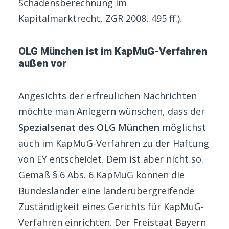
Schadensberechnung im
Kapitalmarktrecht, ZGR 2008, 495 ff.).
OLG München ist im KapMuG-Verfahren
außen vor
Angesichts der erfreulichen Nachrichten
möchte man Anlegern wünschen, dass der
Spezialsenat des OLG München
möglichst
auch im KapMuG-Verfahren zu der Haftung
von EY entscheidet. Dem ist aber nicht so.
Gemäß § 6 Abs. 6 KapMuG können die
Bundesländer eine länderübergreifende
Zuständigkeit eines Gerichts für KapMuG-
Verfahren einrichten. Der Freistaat Bayern