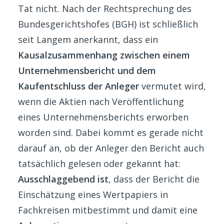
Tat nicht. Nach der Rechtsprechung des
Bundesgerichtshofes (BGH) ist schließlich
seit Langem anerkannt, dass ein
Kausalzusammenhang zwischen einem
Unternehmensbericht und dem
Kaufentschluss der Anleger
vermutet wird,
wenn die Aktien nach Veröffentlichung
eines Unternehmensberichts erworben
worden sind. Dabei kommt es gerade nicht
darauf an, ob der Anleger den Bericht auch
tatsächlich gelesen oder gekannt hat:
Ausschlaggebend ist
, dass der Bericht die
Einschätzung eines Wertpapiers in
Fachkreisen mitbestimmt und damit eine