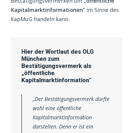
Bestätigungsvermerken um
„öffentliche
Kapitalmarktinformationen“
im Sinne des
KapMuG handeln kann.
Hier der Wortlaut des OLG
München zum
Bestätigungsvermerk als
„öffentliche
Kapitalmarktinformation“
„Der Bestätigungsvermerk dürfte
wohl eine öffentliche
Kapitalmarktinformation
darstellen. Denn er ist ein