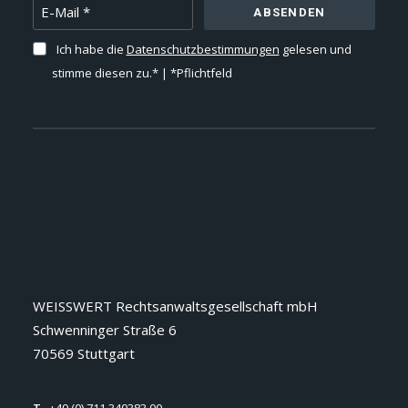
ABSENDEN
Ich habe die
Datenschutzbestimmungen
gelesen und
stimme diesen zu.* | *Pflichtfeld
WEISSWERT Rechtsanwaltsgesellschaft mbH
Schwenninger Straße 6
70569 Stuttgart