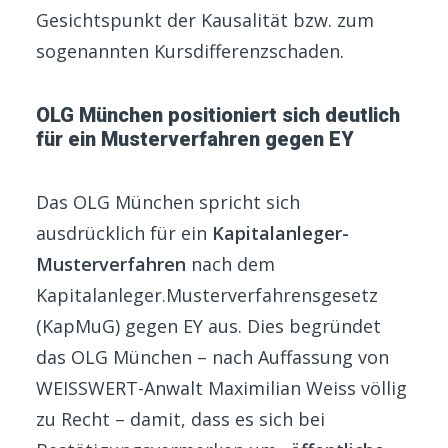
Gesichtspunkt der Kausalität bzw. zum
sogenannten Kursdifferenzschaden.
OLG München positioniert sich deutlich
für ein Musterverfahren gegen EY
Das OLG München spricht sich
ausdrücklich für ein
Kapitalanleger-
Musterverfahren
nach dem
Kapitalanleger.Musterverfahrensgesetz
(KapMuG) gegen EY aus. Dies begründet
das OLG München – nach Auffassung von
WEISSWERT-Anwalt Maximilian Weiss völlig
zu Recht – damit, dass es sich bei