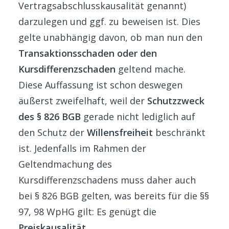
Vertragsabschlusskausalität genannt)
darzulegen und ggf. zu beweisen ist. Dies
gelte unabhängig davon, ob man nun den
Transaktionsschaden oder den
Kursdifferenzschaden
geltend mache.
Diese Auffassung ist schon deswegen
äußerst zweifelhaft, weil der
Schutzzweck
des § 826 BGB
gerade nicht lediglich auf
den Schutz der
Willensfreiheit
beschränkt
ist. Jedenfalls im Rahmen der
Geltendmachung des
Kursdifferenzschadens muss daher auch
bei § 826 BGB gelten, was bereits für die §§
97, 98 WpHG gilt: Es genügt die
Preiskausalität
.