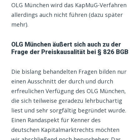
OLG München wird das KapMuG-Verfahren
allerdings auch nicht führen (dazu später
mehr).
OLG München äußert sich auch zu der
Frage der Preiskausalität bei § 826 BGB
Die bislang behandelten Fragen bilden nur
einen Ausschnitt der durch und durch
erfreulichen Verfügung des OLG München,
die sich teilweise geradezu lehrbuchartig
liest und sehr sorgfältig begründet wurde.
Einen Randaspekt für Kenner des
deutschen Kapitalmarktrechts möchten
wir abschließend noch hervorheben: Das