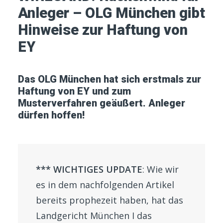
Anleger – OLG München gibt
Hinweise zur Haftung von
EY
Das OLG München hat sich erstmals zur
Haftung von EY und zum
Musterverfahren geäußert. Anleger
dürfen hoffen!
*** WICHTIGES UPDATE
: Wie wir
es in dem nachfolgenden Artikel
bereits prophezeit haben, hat das
Landgericht München I das