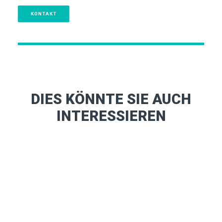
KONTAKT
DIES KÖNNTE SIE AUCH
INTERESSIEREN