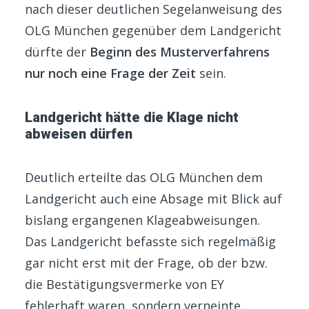
nach dieser deutlichen Segelanweisung des
OLG München gegenüber dem Landgericht
dürfte der
Beginn des Musterverfahrens
nur noch eine Frage der Zeit
sein.
Landgericht hätte die Klage nicht
abweisen dürfen
Deutlich erteilte das OLG München dem
Landgericht auch eine Absage mit Blick auf
bislang ergangenen Klageabweisungen.
Das Landgericht befasste sich regelmäßig
gar nicht erst mit der Frage, ob der bzw.
die Bestätigungsvermerke von EY
fehlerhaft waren, sondern verneinte