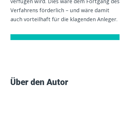
verfügen wird. Dies wäre dem Fortgang des
Verfahrens förderlich – und wäre damit
auch vorteilhaft für die klagenden Anleger.
Über den Autor