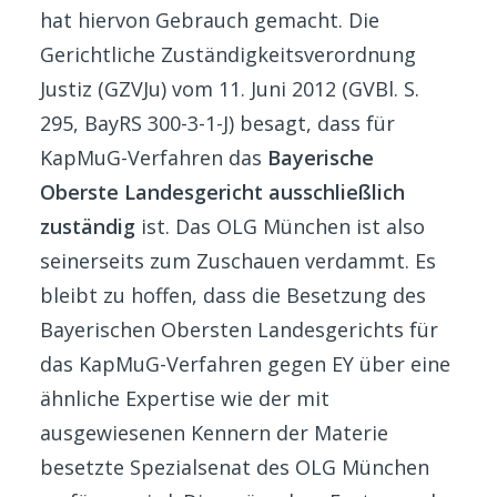
hat hiervon Gebrauch gemacht. Die
Gerichtliche Zuständigkeitsverordnung
Justiz (GZVJu) vom 11. Juni 2012 (GVBl. S.
295, BayRS 300-3-1-J) besagt, dass für
KapMuG-Verfahren das
Bayerische
Oberste Landesgericht ausschließlich
zuständig
ist. Das OLG München ist also
seinerseits zum Zuschauen verdammt. Es
bleibt zu hoffen, dass die Besetzung des
Bayerischen Obersten Landesgerichts für
das KapMuG-Verfahren gegen EY über eine
ähnliche Expertise wie der mit
ausgewiesenen Kennern der Materie
besetzte Spezialsenat des OLG München