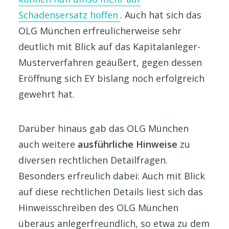
Schadensersatz hoffen
. Auch hat sich das
OLG München erfreulicherweise sehr
deutlich mit Blick auf das Kapitalanleger-
Musterverfahren geäußert, gegen dessen
Eröffnung sich EY bislang noch erfolgreich
gewehrt hat.
Darüber hinaus gab das OLG München
auch weitere
ausführliche Hinweise
zu
diversen rechtlichen Detailfragen.
Besonders erfreulich dabei: Auch mit Blick
auf diese rechtlichen Details liest sich das
Hinweisschreiben des OLG München
überaus anlegerfreundlich, so etwa zu dem