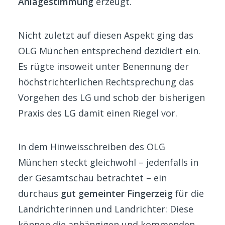
Anlagestimmung
erzeugt.
Nicht zuletzt auf diesen Aspekt ging das
OLG München entsprechend dezidiert ein.
Es rügte insoweit unter Benennung der
höchstrichterlichen Rechtsprechung das
Vorgehen des LG und schob der bisherigen
Praxis des LG damit einen Riegel vor.
In dem Hinweisschreiben des OLG
München steckt gleichwohl – jedenfalls in
der Gesamtschau betrachtet – ein
durchaus
gut gemeinter Fingerzeig
für die
Landrichterinnen und Landrichter: Diese
können die anhängigen und kommenden