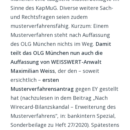
Sinne des KapMuG. Diverse weitere Sach-
und Rechtsfragen seien zudem
musterverfahrensfähig. Kurzum: Einem
Musterverfahren steht nach Auffassung
des OLG München nichts im Weg.
Damit
teilt das OLG München nun auch die
Auffassung von WEISSWERT-Anwalt
Maximilian Weiss
, der den – soweit
ersichtlich –
ersten
Musterverfahrensantrag
gegen EY gestellt
hat (nachzulesen in dem Beitrag „Nach
Wirecard-Bilanzskandal – Erweiterung des
Musterverfahrens“, in: bankintern Spezial,
Sonderbeilage zu Heft 27/2020). Spätestens