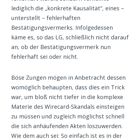
lediglich die „konkrete Kausalität“, eines –
unterstellt – fehlerhaften
Bestätigungsvermerks. Infolgedessen
käme es, so das LG, schließlich nicht darauf
an, ob der Bestätigungsvermerk nun
fehlerhaft sei oder nicht.
Böse Zungen mögen in Anbetracht dessen
womöglich behaupten, dass dies ein Trick
war, um bloß nicht tiefer in die komplexe
Materie des Wirecard-Skandals einsteigen
zu müssen und zugleich möglichst schnell
die sich anhäufenden Akten loszuwerden.
Wie dem auch sei: So einfach ist es in der