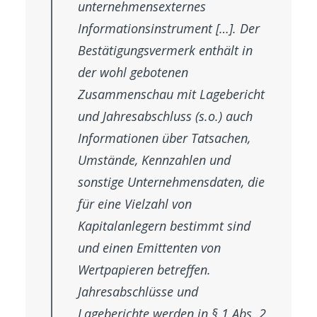
unternehmensexternes
Informationsinstrument […]. Der
Bestätigungsvermerk enthält in
der wohl gebotenen
Zusammenschau mit Lagebericht
und Jahresabschluss (s.o.) auch
Informationen über Tatsachen,
Umstände, Kennzahlen und
sonstige Unternehmensdaten, die
für eine Vielzahl von
Kapitalanlegern bestimmt sind
und einen Emittenten von
Wertpapieren betreffen.
Jahresabschlüsse und
Lageberichte werden in § 1 Abs. 2