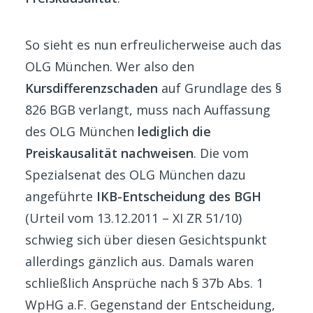
So sieht es nun erfreulicherweise auch das
OLG München. Wer also den
Kursdifferenzschaden
auf Grundlage des §
826 BGB verlangt, muss nach Auffassung
des OLG München
lediglich die
Preiskausalität nachweisen
. Die vom
Spezialsenat des OLG München dazu
angeführte
IKB-Entscheidung des BGH
(Urteil vom 13.12.2011 – XI ZR 51/10)
schwieg sich über diesen Gesichtspunkt
allerdings gänzlich aus. Damals waren
schließlich Ansprüche nach § 37b Abs. 1
WpHG a.F. Gegenstand der Entscheidung,