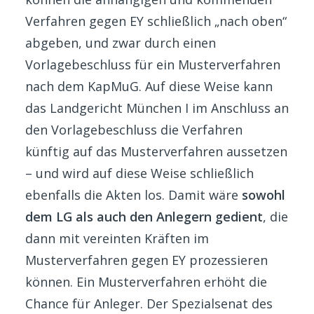
Verfahren gegen EY schließlich „nach oben“
abgeben, und zwar durch einen
Vorlagebeschluss für ein Musterverfahren
nach dem KapMuG. Auf diese Weise kann
das Landgericht München I im Anschluss an
den Vorlagebeschluss die Verfahren
künftig auf das Musterverfahren aussetzen
– und wird auf diese Weise schließlich
ebenfalls die Akten los. Damit wäre
sowohl
dem LG als auch den Anlegern gedient
, die
dann mit vereinten Kräften im
Musterverfahren gegen EY prozessieren
können. Ein Musterverfahren erhöht die
Chance für Anleger. Der Spezialsenat des