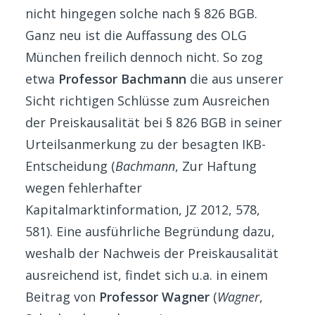
nicht hingegen solche nach § 826 BGB.
Ganz neu ist die Auffassung des OLG
München freilich dennoch nicht. So zog
etwa
Professor Bachmann
die aus unserer
Sicht richtigen Schlüsse zum Ausreichen
der Preiskausalität bei § 826 BGB in seiner
Urteilsanmerkung zu der besagten IKB-
Entscheidung (
Bachmann
, Zur Haftung
wegen fehlerhafter
Kapitalmarktinformation, JZ 2012, 578,
581). Eine ausführliche Begründung dazu,
weshalb der Nachweis der Preiskausalität
ausreichend ist, findet sich u.a. in einem
Beitrag von
Professor Wagner
(
Wagner
,